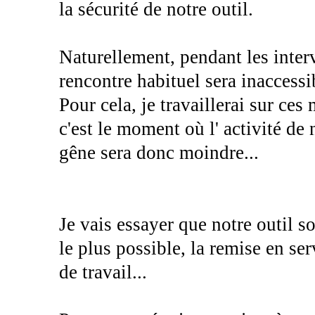
la sécurité de notre outil.
Naturellement, pendant les interv
rencontre habituel sera inaccessi
Pour cela, je travaillerai sur ces
c'est le moment où l' activité de 
gêne sera donc moindre...
Je vais essayer que notre outil so
le plus possible, la remise en ser
de travail...