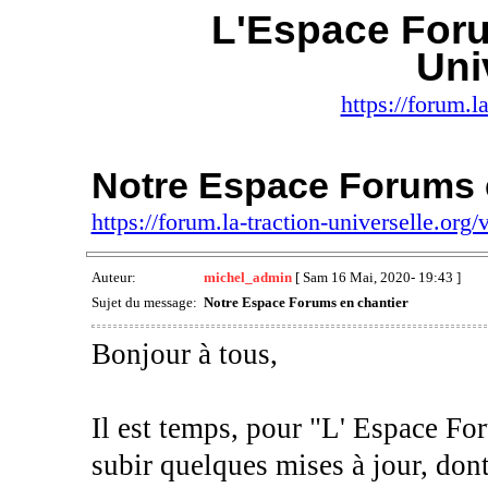
L'Espace Foru
Uni
https://forum.la
Notre Espace Forums 
https://forum.la-traction-universelle.or
Auteur:
michel_admin
[ Sam 16 Mai, 2020- 19:43 ]
Sujet du message:
Notre Espace Forums en chantier
Bonjour à tous,
Il est temps, pour "L' Espace Fo
subir quelques mises à jour, dont