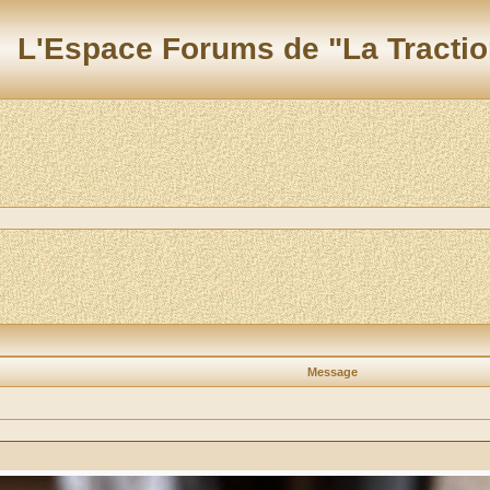
L'Espace Forums de "La Tractio
Message