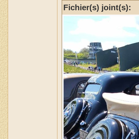
Fichier(s) joint(s):