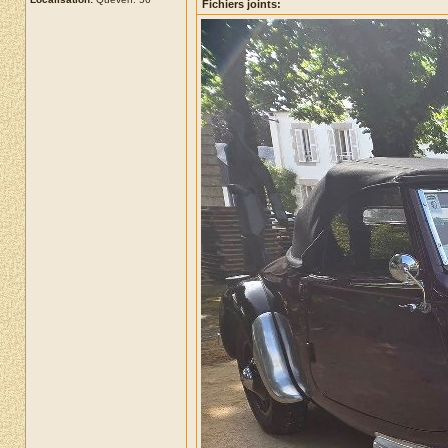
Fichiers joints: