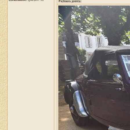
Fichiers joints: