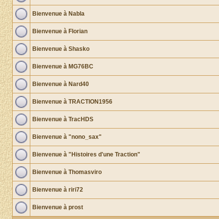
Bienvenue à Nabla
Bienvenue à Florian
Bienvenue à Shasko
Bienvenue à MG76BC
Bienvenue à Nard40
Bienvenue à TRACTION1956
Bienvenue à TracHDS
Bienvenue à "nono_sax"
Bienvenue à "Histoires d'une Traction"
Bienvenue à Thomasviro
Bienvenue à riri72
Bienvenue à prost