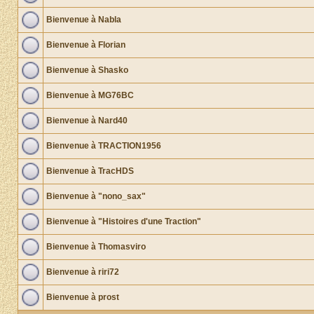
Bienvenue à Nabla
Bienvenue à Florian
Bienvenue à Shasko
Bienvenue à MG76BC
Bienvenue à Nard40
Bienvenue à TRACTION1956
Bienvenue à TracHDS
Bienvenue à "nono_sax"
Bienvenue à "Histoires d'une Traction"
Bienvenue à Thomasviro
Bienvenue à riri72
Bienvenue à prost