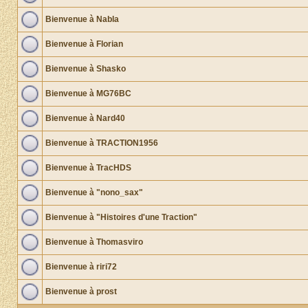
Bienvenue à Nabla
Bienvenue à Florian
Bienvenue à Shasko
Bienvenue à MG76BC
Bienvenue à Nard40
Bienvenue à TRACTION1956
Bienvenue à TracHDS
Bienvenue à "nono_sax"
Bienvenue à "Histoires d'une Traction"
Bienvenue à Thomasviro
Bienvenue à riri72
Bienvenue à prost