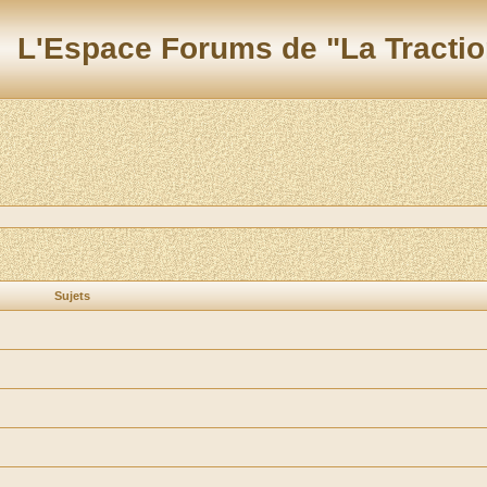
L'Espace Forums de "La Tractio
Sujets