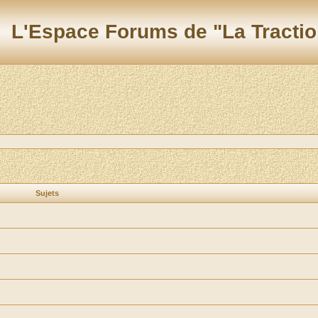
L'Espace Forums de "La Tractio
Sujets