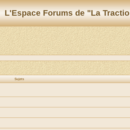
L'Espace Forums de "La Tractio
Sujets