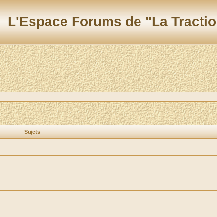
L'Espace Forums de "La Tractio
Sujets