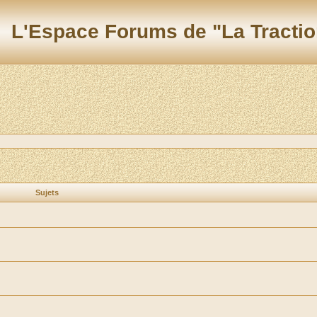
L'Espace Forums de "La Tractio
Sujets