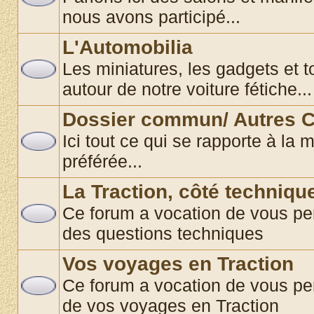
nous avons participé...
L'Automobilia
Les miniatures, les gadgets et t
autour de notre voiture fétiche...
Dossier commun/ Autres C
Ici tout ce qui se rapporte à la 
préférée...
La Traction, côté techniqu
Ce forum a vocation de vous per
des questions techniques
Vos voyages en Traction
Ce forum a vocation de vous pe
de vos voyages en Traction