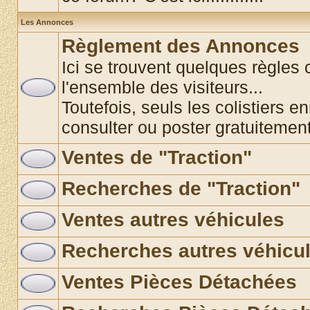
Les Annonces
Règlement des Annonces
Ici se trouvent quelques règles 
l'ensemble des visiteurs...
Toutefois, seuls les colistiers e
consulter ou poster gratuitemen
Ventes de "Traction"
Recherches de "Traction"
Ventes autres véhicules
Recherches autres véhicu
Ventes Pièces Détachées