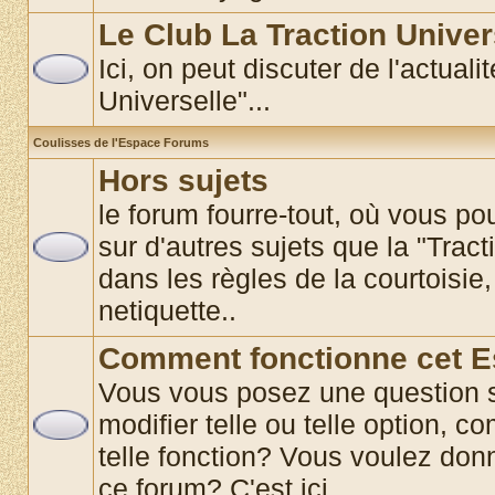
Le Club La Traction Univer
Ici, on peut discuter de l'actual
Universelle"...
Coulisses de l'Espace Forums
Hors sujets
le forum fourre-tout, où vous p
sur d'autres sujets que la "Tract
dans les règles de la courtoisie,
netiquette..
Comment fonctionne cet 
Vous vous posez une question 
modifier telle ou telle option, co
telle fonction? Vous voulez donn
ce forum? C'est ici............