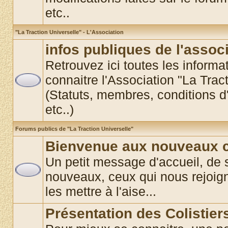
etc..
"La Traction Universelle" - L'Association
infos publiques de l'assoc
Retrouvez ici toutes les informat
connaitre l'Association "La Trac
(Statuts, membres, conditions d'
etc..)
Forums publics de "La Traction Universelle"
Bienvenue aux nouveaux co
Un petit message d'accueil, de 
nouveaux, ceux qui nous rejoigne
les mettre à l'aise...
Présentation des Colistier