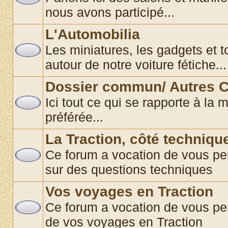
nous avons participé...
L'Automobilia
Les miniatures, les gadgets et t
autour de notre voiture fétiche...
Dossier commun/ Autres C
Ici tout ce qui se rapporte à la 
préférée...
La Traction, côté techniqu
Ce forum a vocation de vous pe
sur des questions techniques
Vos voyages en Traction
Ce forum a vocation de vous pe
de vos voyages en Traction