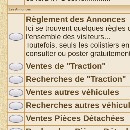
Les Annonces
Règlement des Annonces
Ici se trouvent quelques règles 
l'ensemble des visiteurs...
Toutefois, seuls les colistiers e
consulter ou poster gratuitemen
Ventes de "Traction"
Recherches de "Traction"
Ventes autres véhicules
Recherches autres véhicu
Ventes Pièces Détachées