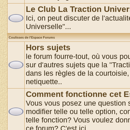
Le Club La Traction Univer
Ici, on peut discuter de l'actual
Universelle"...
Coulisses de l'Espace Forums
Hors sujets
le forum fourre-tout, où vous p
sur d'autres sujets que la "Tract
dans les règles de la courtoisie,
netiquette..
Comment fonctionne cet 
Vous vous posez une question 
modifier telle ou telle option, co
telle fonction? Vous voulez donn
ce forum? C'est ici............