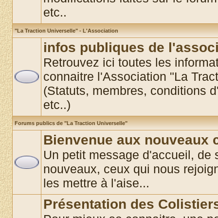
etc..
"La Traction Universelle" - L'Association
infos publiques de l'assoc
Retrouvez ici toutes les informat
connaitre l'Association "La Trac
(Statuts, membres, conditions d'
etc..)
Forums publics de "La Traction Universelle"
Bienvenue aux nouveaux co
Un petit message d'accueil, de 
nouveaux, ceux qui nous rejoigne
les mettre à l'aise...
Présentation des Colistier