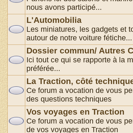
nous avons participé...
L'Automobilia
Les miniatures, les gadgets et t
autour de notre voiture fétiche...
Dossier commun/ Autres C
Ici tout ce qui se rapporte à la 
préférée...
La Traction, côté techniqu
Ce forum a vocation de vous per
des questions techniques
Vos voyages en Traction
Ce forum a vocation de vous pe
de vos voyages en Traction