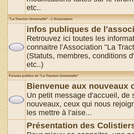
etc..
"La Traction Universelle" - L'Association
infos publiques de l'assoc
Retrouvez ici toutes les informat
connaitre l'Association "La Trac
(Statuts, membres, conditions d'
etc..)
Forums publics de "La Traction Universelle"
Bienvenue aux nouveaux co
Un petit message d'accueil, de 
nouveaux, ceux qui nous rejoigne
les mettre à l'aise...
Présentation des Colistier