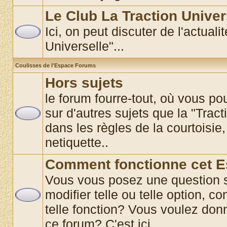
Le Club La Traction Univer
Ici, on peut discuter de l'actual
Universelle"...
Coulisses de l'Espace Forums
Hors sujets
le forum fourre-tout, où vous p
sur d'autres sujets que la "Tract
dans les règles de la courtoisie,
netiquette..
Comment fonctionne cet 
Vous vous posez une question 
modifier telle ou telle option, co
telle fonction? Vous voulez donn
ce forum? C'est ici............