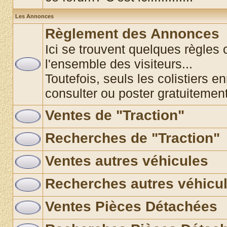
Les Annonces
Règlement des Annonces
Ici se trouvent quelques règles 
l'ensemble des visiteurs...
Toutefois, seuls les colistiers e
consulter ou poster gratuitemen
Ventes de "Traction"
Recherches de "Traction"
Ventes autres véhicules
Recherches autres véhicu
Ventes Pièces Détachées