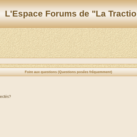
L'Espace Forums de "La Tractio
Foire aux questions (Questions posées fréquemment)
nectés?