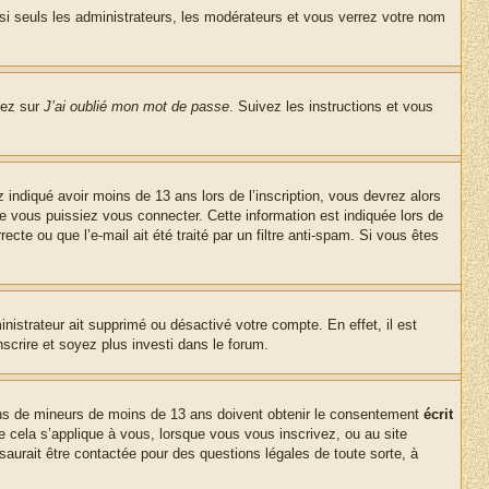
si seuls les administrateurs, les modérateurs et vous verrez votre nom
uez sur
J’ai oublié mon mot de passe
. Suivez les instructions et vous
z indiqué avoir moins de 13 ans lors de l’inscription, vous devrez alors
ue vous puissiez vous connecter. Cette information est indiquée lors de
cte ou que l’e-mail ait été traité par un filtre anti-spam. Si vous êtes
inistrateur ait supprimé ou désactivé votre compte. En effet, il est
nscrire et soyez plus investi dans le forum.
tions de mineurs de moins de 13 ans doivent obtenir le consentement
écrit
ue cela s’applique à vous, lorsque vous vous inscrivez, ou au site
saurait être contactée pour des questions légales de toute sorte, à