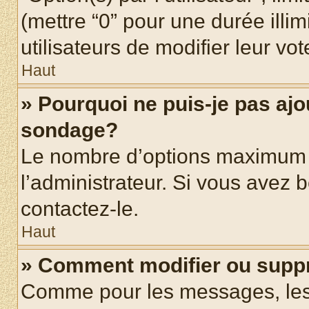
(mettre “0” pour une durée illim
utilisateurs de modifier leur vot
Haut
» Pourquoi ne puis-je pas ajo
sondage?
Le nombre d’options maximum p
l’administrateur. Si vous avez b
contactez-le.
Haut
» Comment modifier ou supp
Comme pour les messages, les