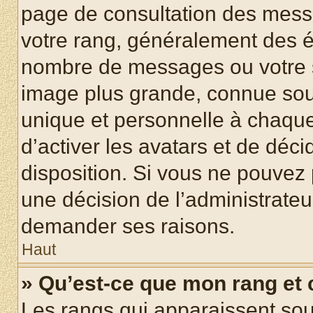
page de consultation des mess
votre rang, généralement des ét
nombre de messages ou votre s
image plus grande, connue sou
unique et personnelle à chaque u
d’activer les avatars et de déci
disposition. Si vous ne pouvez p
une décision de l’administrateu
demander ses raisons.
Haut
» Qu’est-ce que mon rang et
Les rangs qui apparaissent sous