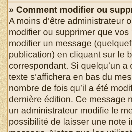
» Comment modifier ou supp
A moins d’être administrateur 
modifier ou supprimer que vo
modifier un message (quelquef
publication) en cliquant sur le
correspondant. Si quelqu’un a 
texte s’affichera en bas du mess
nombre de fois qu’il a été modif
dernière édition. Ce message n
un administrateur modifie le me
possibilité de laisser une note i