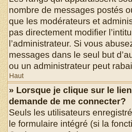
nombre de messages postés ou id
que les modérateurs et adminis
pas directement modifier l’intit
l’administrateur. Si vous abus
messages dans le seul but d’a
ou un administrateur peut rab
Haut
» Lorsque je clique sur le lie
demande de me connecter?
Seuls les utilisateurs enregist
le formulaire intégré (si la fonc