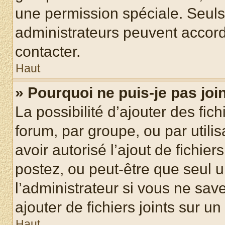
une permission spéciale. Seuls
administrateurs peuvent accord
contacter.
Haut
» Pourquoi ne puis-je pas jo
La possibilité d’ajouter des fic
forum, par groupe, ou par utilis
avoir autorisé l’ajout de fichie
postez, ou peut-être que seul 
l’administrateur si vous ne sa
ajouter de fichiers joints sur un
Haut