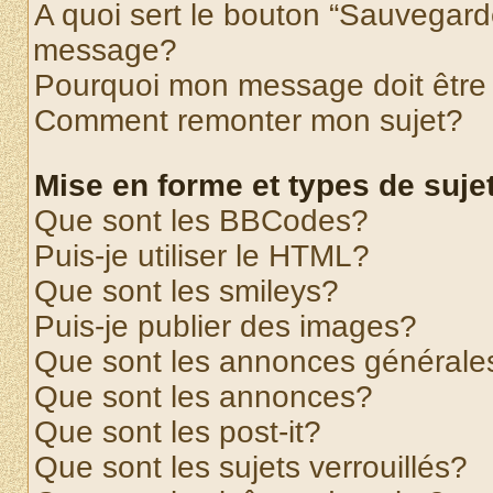
A quoi sert le bouton “Sauvegard
message?
Pourquoi mon message doit être 
Comment remonter mon sujet?
Mise en forme et types de suje
Que sont les BBCodes?
Puis-je utiliser le HTML?
Que sont les smileys?
Puis-je publier des images?
Que sont les annonces générale
Que sont les annonces?
Que sont les post-it?
Que sont les sujets verrouillés?