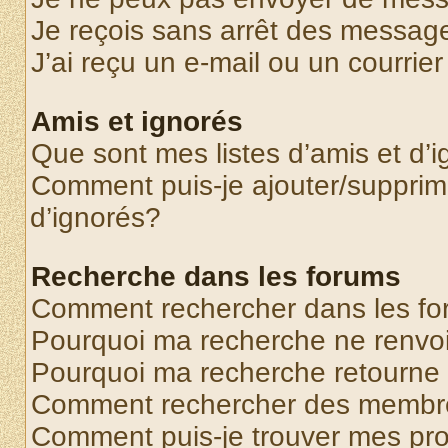
Je reçois sans arrêt des message
J’ai reçu un e-mail ou un courrier
Amis et ignorés
Que sont mes listes d’amis et d’
Comment puis-je ajouter/supprime
d’ignorés?
Recherche dans les forums
Comment rechercher dans les f
Pourquoi ma recherche ne renvoi
Pourquoi ma recherche retourne
Comment rechercher des membr
Comment puis-je trouver mes pr