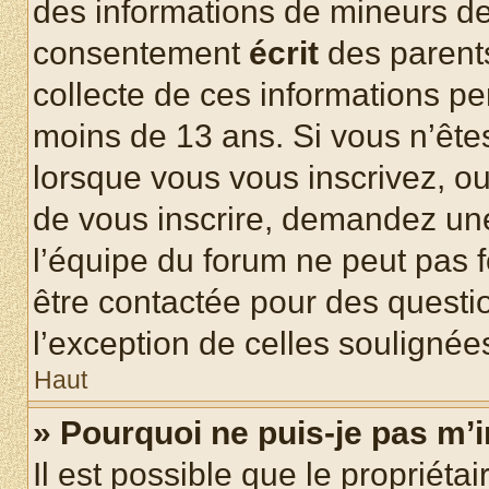
des informations de mineurs de
consentement
écrit
des parents
collecte de ces informations pe
moins de 13 ans. Si vous n’ête
lorsque vous vous inscrivez, ou
de vous inscrire, demandez un
l’équipe du forum ne peut pas fo
être contactée pour des questio
l’exception de celles soulignée
Haut
» Pourquoi ne puis-je pas m’i
Il est possible que le propriétair