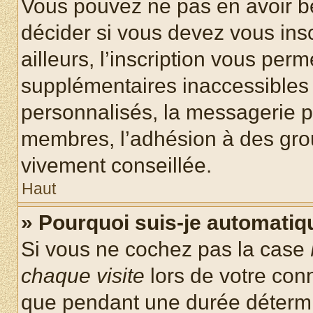
Vous pouvez ne pas en avoir be
décider si vous devez vous ins
ailleurs, l’inscription vous per
supplémentaires inaccessibles 
personnalisés, la messagerie pr
membres, l’adhésion à des group
vivement conseillée.
Haut
» Pourquoi suis-je automati
Si vous ne cochez pas la case
chaque visite
lors de votre con
que pendant une durée détermin