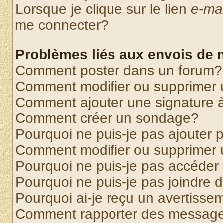
Lorsque je clique sur le lien
e-mai
me connecter?
Problèmes liés aux envois de
Comment poster dans un forum?
Comment modifier ou supprimer
Comment ajouter une signature
Comment créer un sondage?
Pourquoi ne puis-je pas ajouter
Comment modifier ou supprimer
Pourquoi ne puis-je pas accéder
Pourquoi ne puis-je pas joindre
Pourquoi ai-je reçu un avertisse
Comment rapporter des message