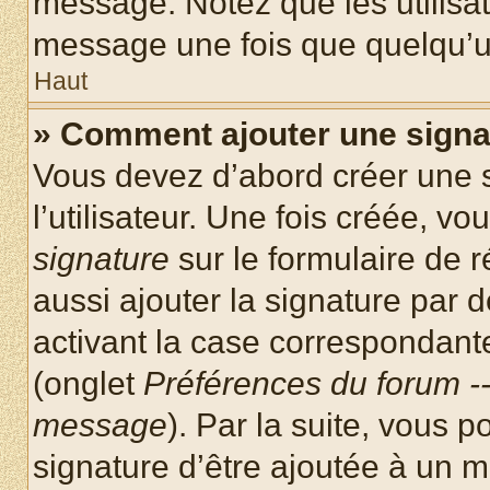
message. Notez que les utilisa
message une fois que quelqu’u
Haut
» Comment ajouter une sign
Vous devez d’abord créer une 
l’utilisateur. Une fois créée, 
signature
sur le formulaire de
aussi ajouter la signature par
activant la case correspondante
(onglet
Préférences du forum --
message
). Par la suite, vous
signature d’être ajoutée à un