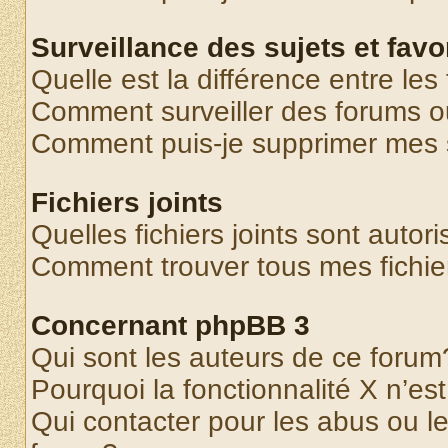
Surveillance des sujets et favo
Quelle est la différence entre les 
Comment surveiller des forums o
Comment puis-je supprimer mes s
Fichiers joints
Quelles fichiers joints sont autor
Comment trouver tous mes fichier
Concernant phpBB 3
Qui sont les auteurs de ce forum
Pourquoi la fonctionnalité X n’es
Qui contacter pour les abus ou l