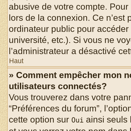
abusive de votre compte. Pour 
lors de la connexion. Ce n’est
ordinateur public pour accéder 
université, etc.). Si vous ne vo
l’administrateur a désactivé cet
Haut
» Comment empêcher mon nom 
utilisateurs connectés?
Vous trouverez dans votre panne
“Préférences du forum”, l’optio
cette option sur
ainsi seuls 
Oui