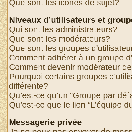
Que sont les icônes de sujet?
Niveaux d’utilisateurs et grou
Qui sont les administrateurs?
Que sont les modérateurs?
Que sont les groupes d’utilisateu
Comment adhérer à un groupe d’u
Comment devenir modérateur de
Pourquoi certains groupes d’util
différente?
Qu’est-ce qu’un “Groupe par déf
Qu’est-ce que le lien “L’équipe d
Messagerie privée
Je ne peux pas envoyer de mess