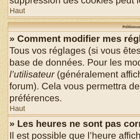
suppression des cookies peut le
Haut
Préférences
» Comment modifier mes rég
Tous vos réglages (si vous êtes
base de données. Pour les modif
l’utilisateur
(généralement affic
forum). Cela vous permettra de
préférences.
Haut
» Les heures ne sont pas cor
Il est possible que l’heure affic