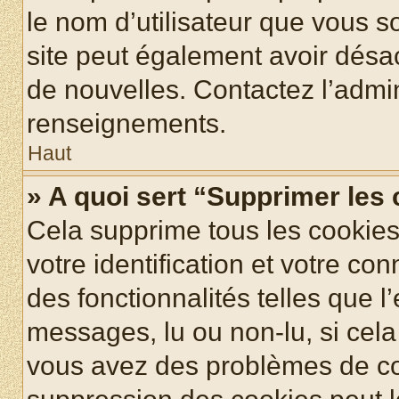
le nom d’utilisateur que vous so
site peut également avoir désac
de nouvelles. Contactez l’admin
renseignements.
Haut
» A quoi sert “Supprimer les
Cela supprime tous les cookie
votre identification et votre co
des fonctionnalités telles que l
messages, lu ou non-lu, si cela 
vous avez des problèmes de c