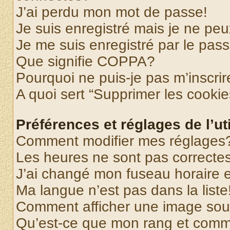
J’ai perdu mon mot de passe!
Je suis enregistré mais je ne pe
Je me suis enregistré par le pas
Que signifie COPPA?
Pourquoi ne puis-je pas m’inscrir
A quoi sert “Supprimer les cooki
Préférences et réglages de l’uti
Comment modifier mes réglages
Les heures ne sont pas correctes
J’ai changé mon fuseau horaire et
Ma langue n’est pas dans la liste
Comment afficher une image so
Qu’est-ce que mon rang et comme