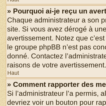
» Pourquoi ai-je reçu un ave
Chaque administrateur a son p
site. Si vous avez dérogé à un
avertissement. Notez que c’est 
le groupe phpBB n’est pas conc
donné. Contactez l’administrat
raisons de votre avertissement
Haut
» Comment rapporter des me
Si l’administrateur l’a permis, 
devriez voir un bouton pour ra