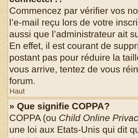
Commencez par vérifier vos nom
l’e-mail reçu lors de votre inscr
aussi que l’administrateur ait 
En effet, il est courant de supp
postant pas pour réduire la tai
vous arrive, tentez de vous réin
forum.
Haut
» Que signifie COPPA?
COPPA (ou
Child Online Privac
une loi aux Etats-Unis qui dit qu