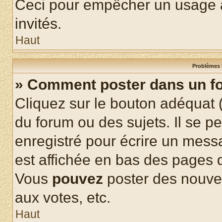
Ceci pour empêcher un usage ab
invités.
Haut
Problèmes 
» Comment poster dans un f
Cliquez sur le bouton adéquat
du forum ou des sujets. Il se p
enregistré pour écrire un mess
est affichée en bas des pages 
Vous
pouvez
poster des nouve
aux votes, etc.
Haut