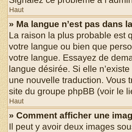
Haut
» Ma langue n’est pas dans la 
La raison la plus probable est q
votre langue ou bien que pers
votre langue. Essayez de demand
langue désirée. Si elle n’existe
une nouvelle traduction. Vous t
site du groupe phpBB (voir le l
Haut
» Comment afficher une ima
Il peut y avoir deux images sou