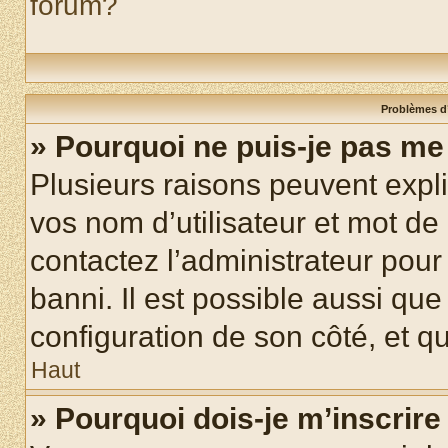
forum?
Problèmes d’
» Pourquoi ne puis-je pas m
Plusieurs raisons peuvent expl
vos nom d’utilisateur et mot de 
contactez l’administrateur pour
banni. Il est possible aussi que
configuration de son côté, et qu’
Haut
» Pourquoi dois-je m’inscrire