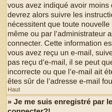
vous avez indiqué avoir moins d
devrez alors suivre les instruc
nécessitent que toute nouvelle i
même ou par l’administrateur 
connecter. Cette information est
vous avez reçu un e-mail, suive
pas reçu d’e-mail, il se peut q
incorrecte ou que l’e-mail ait ét
êtes sûr de l’adresse e-mail fou
Haut
» Je me suis enregistré par 
connecter?!