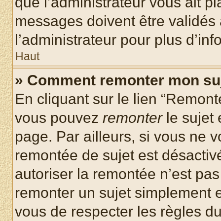
que l’administrateur vous ait p
messages doivent être validés a
l’administrateur pour plus d’inf
Haut
» Comment remonter mon su
En cliquant sur le lien “Remonte
vous pouvez
remonter
le sujet
page. Par ailleurs, si vous ne v
remontée de sujet est désactivé
autoriser la remontée n’est pas 
remonter un sujet simplement 
vous de respecter les règles du