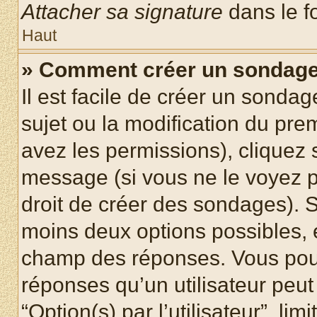
Attacher sa signature
dans le f
Haut
» Comment créer un sondag
Il est facile de créer un sondag
sujet ou la modification du pre
avez les permissions), cliquez 
message (si vous ne le voyez 
droit de créer des sondages). S
moins deux options possibles, 
champ des réponses. Vous pou
réponses qu’un utilisateur peut
“Option(s) par l’utilisateur”, li