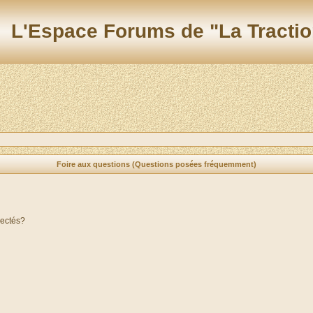
L'Espace Forums de "La Tractio
Foire aux questions (Questions posées fréquemment)
nectés?