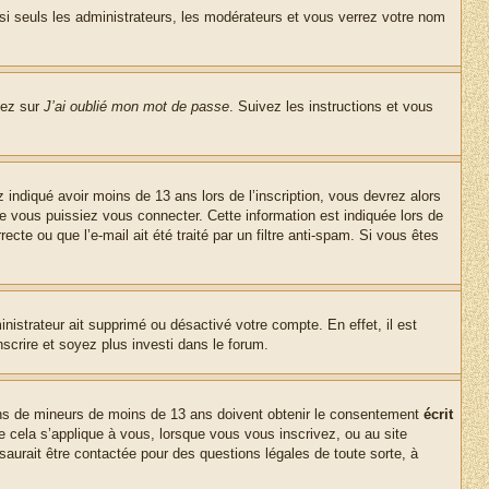
si seuls les administrateurs, les modérateurs et vous verrez votre nom
uez sur
J’ai oublié mon mot de passe
. Suivez les instructions et vous
z indiqué avoir moins de 13 ans lors de l’inscription, vous devrez alors
ue vous puissiez vous connecter. Cette information est indiquée lors de
cte ou que l’e-mail ait été traité par un filtre anti-spam. Si vous êtes
inistrateur ait supprimé ou désactivé votre compte. En effet, il est
nscrire et soyez plus investi dans le forum.
tions de mineurs de moins de 13 ans doivent obtenir le consentement
écrit
ue cela s’applique à vous, lorsque vous vous inscrivez, ou au site
saurait être contactée pour des questions légales de toute sorte, à