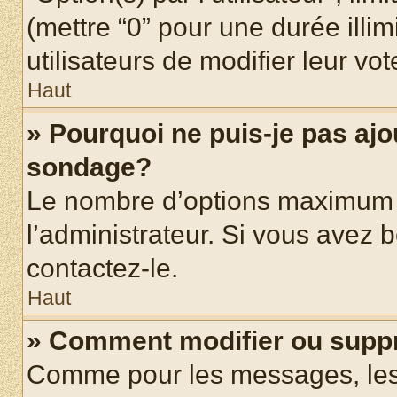
(mettre “0” pour une durée illim
utilisateurs de modifier leur vot
Haut
» Pourquoi ne puis-je pas ajo
sondage?
Le nombre d’options maximum p
l’administrateur. Si vous avez b
contactez-le.
Haut
» Comment modifier ou supp
Comme pour les messages, les