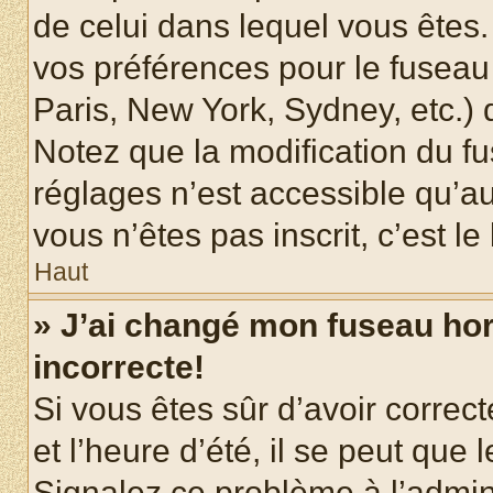
de celui dans lequel vous êtes
vos préférences pour le fuseau
Paris, New York, Sydney, etc.) d
Notez que la modification du f
réglages n’est accessible qu’au
vous n’êtes pas inscrit, c’est l
Haut
» J’ai changé mon fuseau hora
incorrecte!
Si vous êtes sûr d’avoir corre
et l’heure d’été, il se peut que 
Signalez ce problème à l’admini