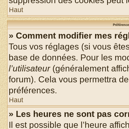
suppression des cookies peut le
Haut
Préférences
» Comment modifier mes rég
Tous vos réglages (si vous êtes
base de données. Pour les modif
l’utilisateur
(généralement affic
forum). Cela vous permettra de
préférences.
Haut
» Les heures ne sont pas cor
Il est possible que l’heure affic