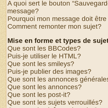
A quoi sert le bouton “Sauvegard
message?
Pourquoi mon message doit être 
Comment remonter mon sujet?
Mise en forme et types de suje
Que sont les BBCodes?
Puis-je utiliser le HTML?
Que sont les smileys?
Puis-je publier des images?
Que sont les annonces générale
Que sont les annonces?
Que sont les post-it?
Que sont les sujets verrouillés?