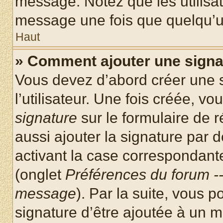
message. Notez que les utilisa
message une fois que quelqu’u
Haut
» Comment ajouter une sign
Vous devez d’abord créer une 
l’utilisateur. Une fois créée, 
signature
sur le formulaire de
aussi ajouter la signature par
activant la case correspondante
(onglet
Préférences du forum --
message
). Par la suite, vous
signature d’être ajoutée à un