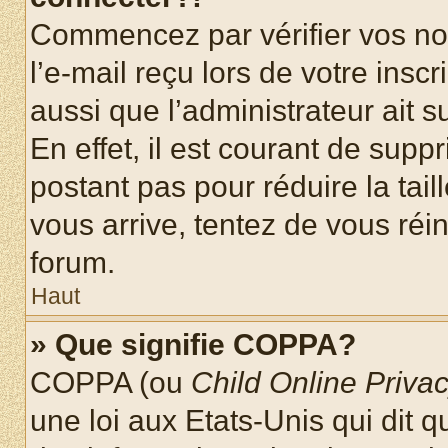
Commencez par vérifier vos nom
l’e-mail reçu lors de votre inscr
aussi que l’administrateur ait 
En effet, il est courant de supp
postant pas pour réduire la tai
vous arrive, tentez de vous réin
forum.
Haut
» Que signifie COPPA?
COPPA (ou
Child Online Privac
une loi aux Etats-Unis qui dit qu