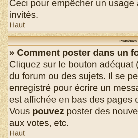
Ceci pour empêcher un usage ab
invités.
Haut
Problèmes 
» Comment poster dans un f
Cliquez sur le bouton adéquat
du forum ou des sujets. Il se p
enregistré pour écrire un mess
est affichée en bas des pages 
Vous
pouvez
poster des nouve
aux votes, etc.
Haut