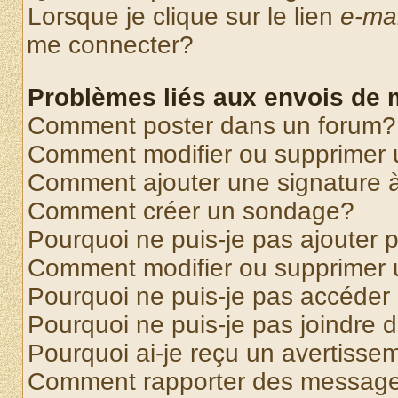
Lorsque je clique sur le lien
e-mai
me connecter?
Problèmes liés aux envois de
Comment poster dans un forum?
Comment modifier ou supprimer
Comment ajouter une signature
Comment créer un sondage?
Pourquoi ne puis-je pas ajouter
Comment modifier ou supprimer
Pourquoi ne puis-je pas accéder
Pourquoi ne puis-je pas joindre
Pourquoi ai-je reçu un avertisse
Comment rapporter des message