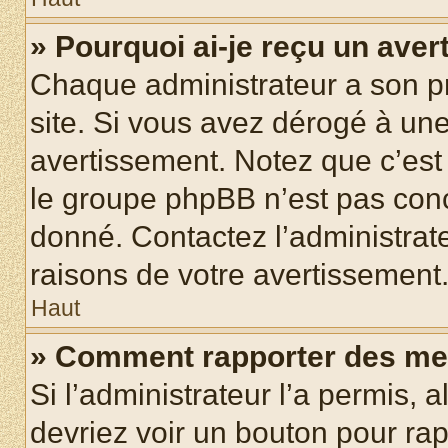
» Pourquoi ai-je reçu un ave
Chaque administrateur a son p
site. Si vous avez dérogé à un
avertissement. Notez que c’est 
le groupe phpBB n’est pas conc
donné. Contactez l’administrat
raisons de votre avertissement
Haut
» Comment rapporter des me
Si l’administrateur l’a permis, 
devriez voir un bouton pour ra