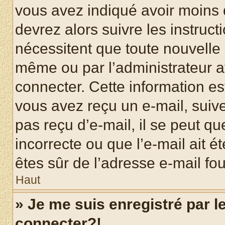
vous avez indiqué avoir moins d
devrez alors suivre les instruc
nécessitent que toute nouvelle i
même ou par l’administrateur 
connecter. Cette information est
vous avez reçu un e-mail, suive
pas reçu d’e-mail, il se peut q
incorrecte ou que l’e-mail ait ét
êtes sûr de l’adresse e-mail fou
Haut
» Je me suis enregistré par 
connecter?!