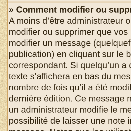
» Comment modifier ou supp
A moins d’être administrateur 
modifier ou supprimer que vo
modifier un message (quelquef
publication) en cliquant sur le
correspondant. Si quelqu’un a 
texte s’affichera en bas du mess
nombre de fois qu’il a été modif
dernière édition. Ce message n
un administrateur modifie le me
possibilité de laisser une note i