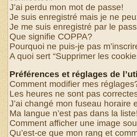
J’ai perdu mon mot de passe!
Je suis enregistré mais je ne pe
Je me suis enregistré par le pas
Que signifie COPPA?
Pourquoi ne puis-je pas m’inscrir
A quoi sert “Supprimer les cooki
Préférences et réglages de l’uti
Comment modifier mes réglages
Les heures ne sont pas correctes
J’ai changé mon fuseau horaire et
Ma langue n’est pas dans la liste
Comment afficher une image so
Qu’est-ce que mon rang et comme