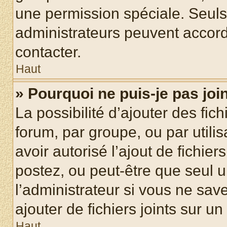
une permission spéciale. Seuls
administrateurs peuvent accord
contacter.
Haut
» Pourquoi ne puis-je pas jo
La possibilité d’ajouter des fic
forum, par groupe, ou par utilis
avoir autorisé l’ajout de fichie
postez, ou peut-être que seul 
l’administrateur si vous ne sa
ajouter de fichiers joints sur un
Haut