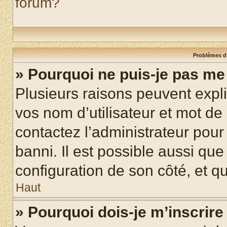
forum?
Problèmes d’
» Pourquoi ne puis-je pas m
Plusieurs raisons peuvent expl
vos nom d’utilisateur et mot de 
contactez l’administrateur pour
banni. Il est possible aussi que
configuration de son côté, et qu’
Haut
» Pourquoi dois-je m’inscrire