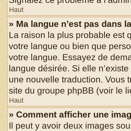
Haut
» Ma langue n’est pas dans la 
La raison la plus probable est q
votre langue ou bien que pers
votre langue. Essayez de demand
langue désirée. Si elle n’existe
une nouvelle traduction. Vous t
site du groupe phpBB (voir le l
Haut
» Comment afficher une ima
Il peut y avoir deux images sou