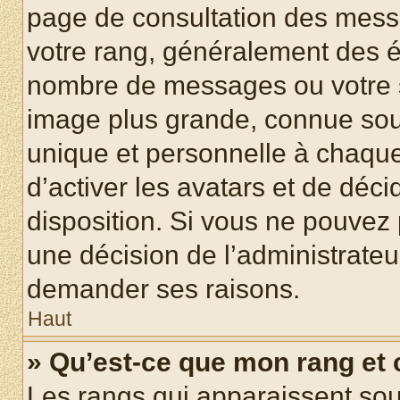
page de consultation des mess
votre rang, généralement des ét
nombre de messages ou votre s
image plus grande, connue sou
unique et personnelle à chaque u
d’activer les avatars et de déci
disposition. Si vous ne pouvez p
une décision de l’administrateu
demander ses raisons.
Haut
» Qu’est-ce que mon rang et
Les rangs qui apparaissent sous