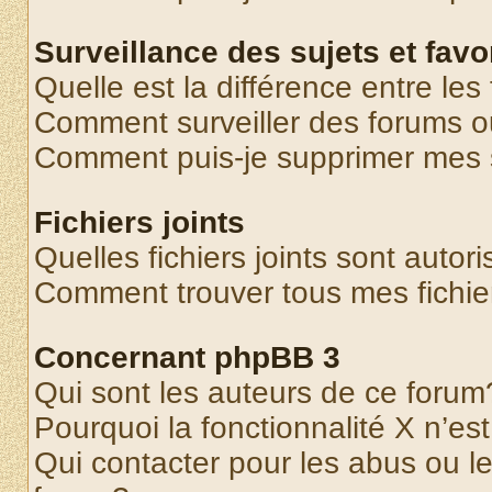
Surveillance des sujets et favo
Quelle est la différence entre les 
Comment surveiller des forums o
Comment puis-je supprimer mes s
Fichiers joints
Quelles fichiers joints sont autor
Comment trouver tous mes fichier
Concernant phpBB 3
Qui sont les auteurs de ce forum
Pourquoi la fonctionnalité X n’es
Qui contacter pour les abus ou l