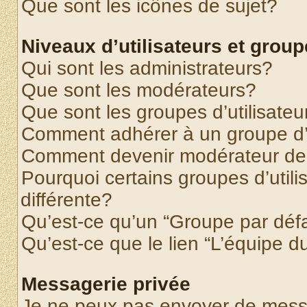
Que sont les icônes de sujet?
Niveaux d’utilisateurs et grou
Qui sont les administrateurs?
Que sont les modérateurs?
Que sont les groupes d’utilisateu
Comment adhérer à un groupe d’u
Comment devenir modérateur de
Pourquoi certains groupes d’util
différente?
Qu’est-ce qu’un “Groupe par déf
Qu’est-ce que le lien “L’équipe d
Messagerie privée
Je ne peux pas envoyer de mess