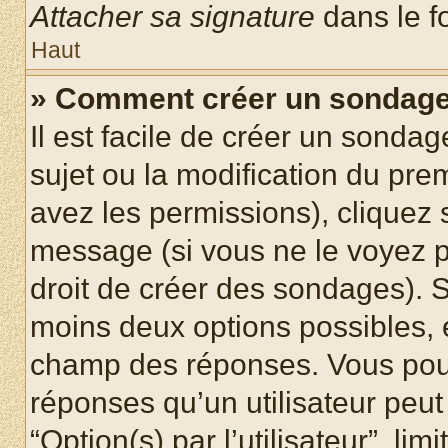
Attacher sa signature
dans le f
Haut
» Comment créer un sondag
Il est facile de créer un sondag
sujet ou la modification du pre
avez les permissions), cliquez 
message (si vous ne le voyez 
droit de créer des sondages). S
moins deux options possibles, 
champ des réponses. Vous pou
réponses qu’un utilisateur peut
“Option(s) par l’utilisateur”, li