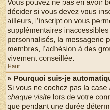
Vous pouvez ne pas en avoir be
décider si vous devez vous ins
ailleurs, l’inscription vous per
supplémentaires inaccessibles 
personnalisés, la messagerie pr
membres, l’adhésion à des group
vivement conseillée.
Haut
» Pourquoi suis-je automati
Si vous ne cochez pas la case
chaque visite
lors de votre con
que pendant une durée détermin