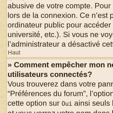
abusive de votre compte. Pour 
lors de la connexion. Ce n’est
ordinateur public pour accéder 
université, etc.). Si vous ne vo
l’administrateur a désactivé cet
Haut
» Comment empêcher mon nom 
utilisateurs connectés?
Vous trouverez dans votre panne
“Préférences du forum”, l’optio
cette option sur
ainsi seuls 
Oui