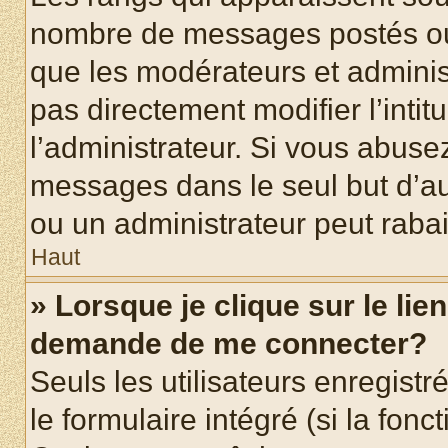
nombre de messages postés ou id
que les modérateurs et adminis
pas directement modifier l’intit
l’administrateur. Si vous abus
messages dans le seul but d’a
ou un administrateur peut rab
Haut
» Lorsque je clique sur le lie
demande de me connecter?
Seuls les utilisateurs enregist
le formulaire intégré (si la fonc