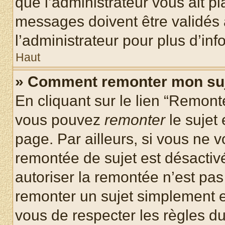
que l’administrateur vous ait p
messages doivent être validés a
l’administrateur pour plus d’inf
Haut
» Comment remonter mon su
En cliquant sur le lien “Remonte
vous pouvez
remonter
le sujet
page. Par ailleurs, si vous ne v
remontée de sujet est désactivé
autoriser la remontée n’est pas 
remonter un sujet simplement 
vous de respecter les règles du