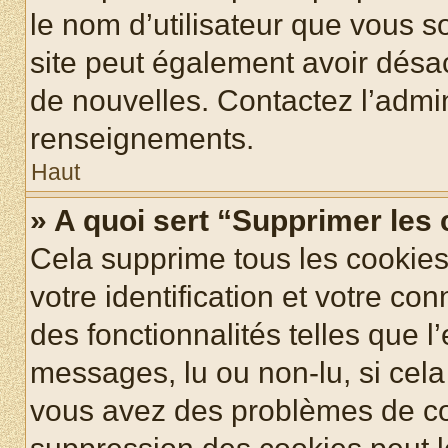
le nom d’utilisateur que vous so
site peut également avoir désac
de nouvelles. Contactez l’admin
renseignements.
Haut
» A quoi sert “Supprimer les
Cela supprime tous les cookie
votre identification et votre co
des fonctionnalités telles que l
messages, lu ou non-lu, si cela 
vous avez des problèmes de c