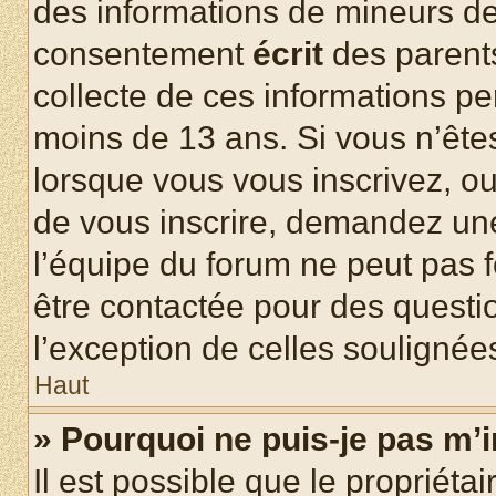
des informations de mineurs de
consentement
écrit
des parents
collecte de ces informations pe
moins de 13 ans. Si vous n’ête
lorsque vous vous inscrivez, ou
de vous inscrire, demandez un
l’équipe du forum ne peut pas fo
être contactée pour des questio
l’exception de celles soulignée
Haut
» Pourquoi ne puis-je pas m’i
Il est possible que le propriétair