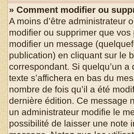
» Comment modifier ou supp
A moins d’être administrateur 
modifier ou supprimer que vo
modifier un message (quelquef
publication) en cliquant sur le
correspondant. Si quelqu’un a 
texte s’affichera en bas du mess
nombre de fois qu’il a été modif
dernière édition. Ce message n
un administrateur modifie le me
possibilité de laisser une note i