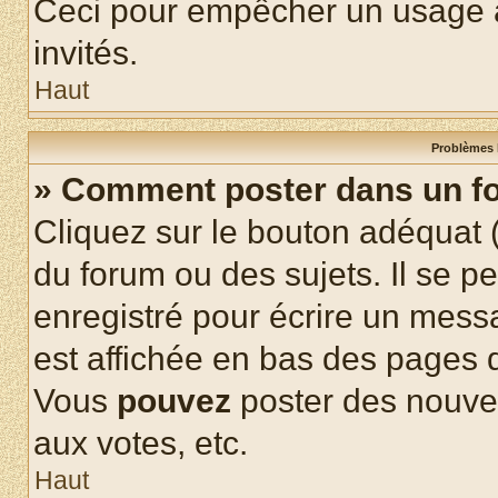
Ceci pour empêcher un usage ab
invités.
Haut
Problèmes 
» Comment poster dans un f
Cliquez sur le bouton adéquat
du forum ou des sujets. Il se p
enregistré pour écrire un mess
est affichée en bas des pages 
Vous
pouvez
poster des nouve
aux votes, etc.
Haut