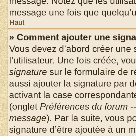
message. Notez que les utilisa
message une fois que quelqu’u
Haut
» Comment ajouter une sign
Vous devez d’abord créer une 
l’utilisateur. Une fois créée, 
signature
sur le formulaire de
aussi ajouter la signature par
activant la case correspondante
(onglet
Préférences du forum --
message
). Par la suite, vous
signature d’être ajoutée à un