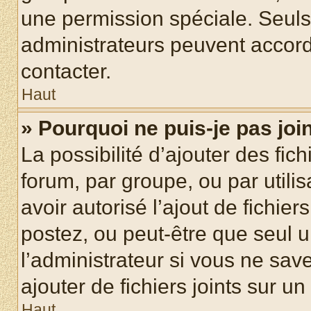
une permission spéciale. Seuls
administrateurs peuvent accord
contacter.
Haut
» Pourquoi ne puis-je pas jo
La possibilité d’ajouter des fic
forum, par groupe, ou par utilis
avoir autorisé l’ajout de fichie
postez, ou peut-être que seul 
l’administrateur si vous ne sa
ajouter de fichiers joints sur un
Haut