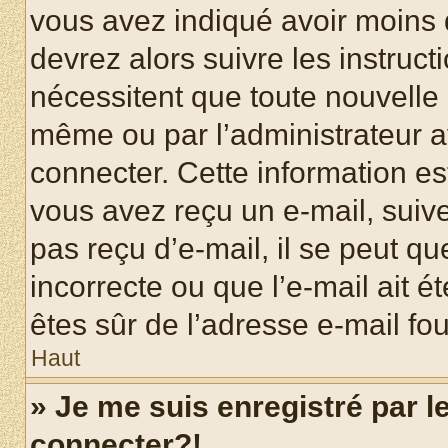
vous avez indiqué avoir moins d
devrez alors suivre les instruc
nécessitent que toute nouvelle i
même ou par l’administrateur 
connecter. Cette information est
vous avez reçu un e-mail, suive
pas reçu d’e-mail, il se peut q
incorrecte ou que l’e-mail ait ét
êtes sûr de l’adresse e-mail fou
Haut
» Je me suis enregistré par 
connecter?!