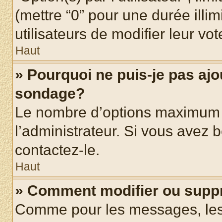
(mettre “0” pour une durée illim
utilisateurs de modifier leur vot
Haut
» Pourquoi ne puis-je pas ajo
sondage?
Le nombre d’options maximum p
l’administrateur. Si vous avez b
contactez-le.
Haut
» Comment modifier ou supp
Comme pour les messages, les