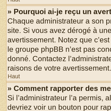
» Pourquoi ai-je reçu un ave
Chaque administrateur a son p
site. Si vous avez dérogé à un
avertissement. Notez que c’est 
le groupe phpBB n’est pas conc
donné. Contactez l’administrat
raisons de votre avertissement
Haut
» Comment rapporter des me
Si l’administrateur l’a permis, 
devriez voir un bouton pour ra