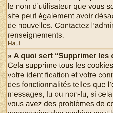
le nom d’utilisateur que vous so
site peut également avoir désac
de nouvelles. Contactez l’admin
renseignements.
Haut
» A quoi sert “Supprimer les
Cela supprime tous les cookie
votre identification et votre co
des fonctionnalités telles que l
messages, lu ou non-lu, si cela 
vous avez des problèmes de c