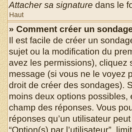
Attacher sa signature
dans le f
Haut
» Comment créer un sondag
Il est facile de créer un sondag
sujet ou la modification du pre
avez les permissions), cliquez 
message (si vous ne le voyez 
droit de créer des sondages). S
moins deux options possibles, 
champ des réponses. Vous pou
réponses qu’un utilisateur peut
“Option(s) par l’utilisateur”, li