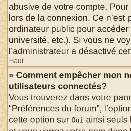
abusive de votre compte. Pour 
lors de la connexion. Ce n’est
ordinateur public pour accéder 
université, etc.). Si vous ne vo
l’administrateur a désactivé cet
Haut
» Comment empêcher mon nom 
utilisateurs connectés?
Vous trouverez dans votre panne
“Préférences du forum”, l’optio
cette option sur
ainsi seuls 
Oui