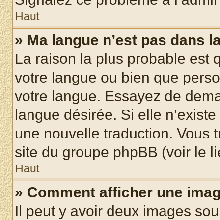
Haut
» Ma langue n’est pas dans la 
La raison la plus probable est q
votre langue ou bien que pers
votre langue. Essayez de demand
langue désirée. Si elle n’existe
une nouvelle traduction. Vous t
site du groupe phpBB (voir le l
Haut
» Comment afficher une ima
Il peut y avoir deux images sou