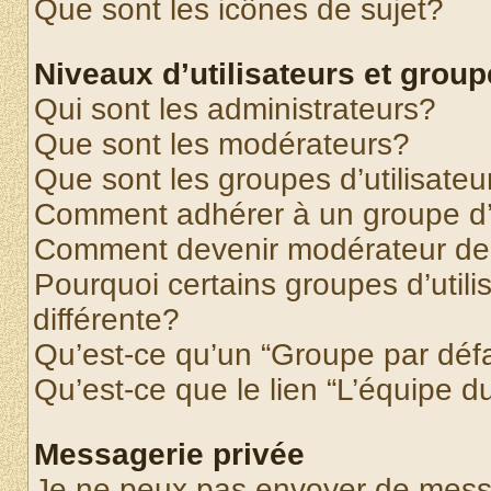
Que sont les icônes de sujet?
Niveaux d’utilisateurs et grou
Qui sont les administrateurs?
Que sont les modérateurs?
Que sont les groupes d’utilisateu
Comment adhérer à un groupe d’u
Comment devenir modérateur de
Pourquoi certains groupes d’util
différente?
Qu’est-ce qu’un “Groupe par déf
Qu’est-ce que le lien “L’équipe d
Messagerie privée
Je ne peux pas envoyer de mess