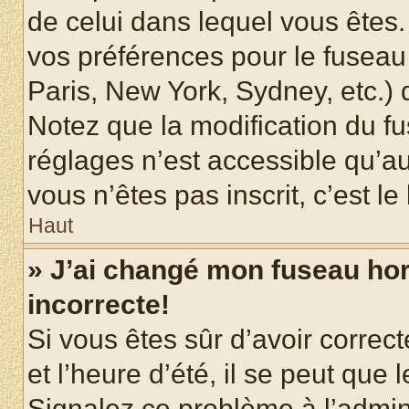
de celui dans lequel vous êtes
vos préférences pour le fuseau
Paris, New York, Sydney, etc.) d
Notez que la modification du f
réglages n’est accessible qu’au
vous n’êtes pas inscrit, c’est l
Haut
» J’ai changé mon fuseau hora
incorrecte!
Si vous êtes sûr d’avoir corre
et l’heure d’été, il se peut que 
Signalez ce problème à l’admini