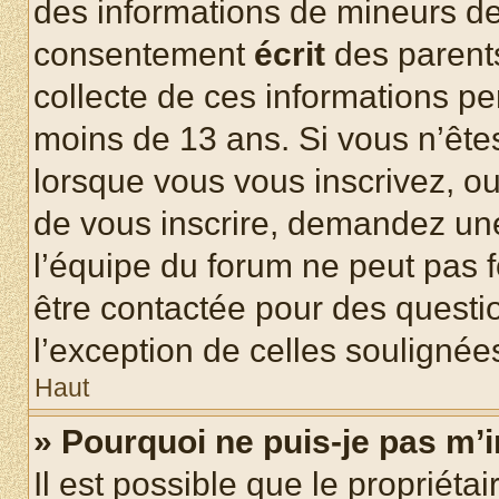
des informations de mineurs de
consentement
écrit
des parents
collecte de ces informations pe
moins de 13 ans. Si vous n’ête
lorsque vous vous inscrivez, ou
de vous inscrire, demandez un
l’équipe du forum ne peut pas fo
être contactée pour des questio
l’exception de celles soulignée
Haut
» Pourquoi ne puis-je pas m’i
Il est possible que le propriétair