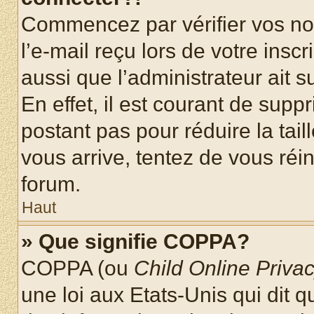
Commencez par vérifier vos nom
l’e-mail reçu lors de votre inscr
aussi que l’administrateur ait 
En effet, il est courant de supp
postant pas pour réduire la tai
vous arrive, tentez de vous réin
forum.
Haut
» Que signifie COPPA?
COPPA (ou
Child Online Privac
une loi aux Etats-Unis qui dit qu