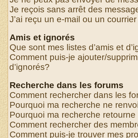
Je reçois sans arrêt des message
J’ai reçu un e-mail ou un courrier
Amis et ignorés
Que sont mes listes d’amis et d’
Comment puis-je ajouter/supprime
d’ignorés?
Recherche dans les forums
Comment rechercher dans les f
Pourquoi ma recherche ne renvoi
Pourquoi ma recherche retourne
Comment rechercher des membr
Comment puis-je trouver mes pr