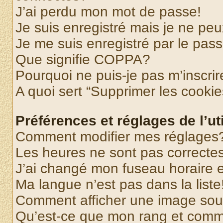
J’ai perdu mon mot de passe!
Je suis enregistré mais je ne pe
Je me suis enregistré par le pas
Que signifie COPPA?
Pourquoi ne puis-je pas m’inscrir
A quoi sert “Supprimer les cooki
Préférences et réglages de l’uti
Comment modifier mes réglages
Les heures ne sont pas correctes
J’ai changé mon fuseau horaire et
Ma langue n’est pas dans la liste
Comment afficher une image so
Qu’est-ce que mon rang et comme