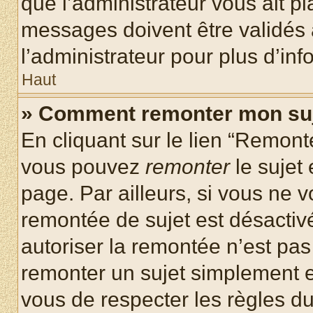
que l’administrateur vous ait p
messages doivent être validés a
l’administrateur pour plus d’inf
Haut
» Comment remonter mon su
En cliquant sur le lien “Remonte
vous pouvez
remonter
le sujet
page. Par ailleurs, si vous ne v
remontée de sujet est désactivé
autoriser la remontée n’est pas 
remonter un sujet simplement 
vous de respecter les règles du