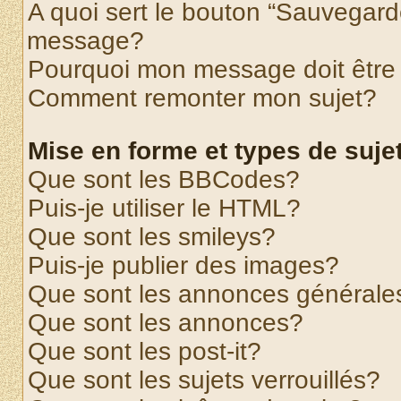
A quoi sert le bouton “Sauvegard
message?
Pourquoi mon message doit être 
Comment remonter mon sujet?
Mise en forme et types de suje
Que sont les BBCodes?
Puis-je utiliser le HTML?
Que sont les smileys?
Puis-je publier des images?
Que sont les annonces générale
Que sont les annonces?
Que sont les post-it?
Que sont les sujets verrouillés?