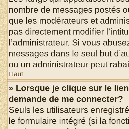
nombre de messages postés ou id
que les modérateurs et adminis
pas directement modifier l’intit
l’administrateur. Si vous abus
messages dans le seul but d’a
ou un administrateur peut rab
Haut
» Lorsque je clique sur le lie
demande de me connecter?
Seuls les utilisateurs enregist
le formulaire intégré (si la fonc