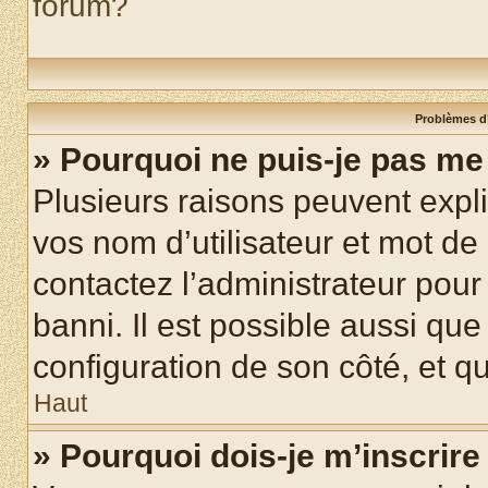
forum?
Problèmes d’
» Pourquoi ne puis-je pas m
Plusieurs raisons peuvent expl
vos nom d’utilisateur et mot de 
contactez l’administrateur pour
banni. Il est possible aussi que
configuration de son côté, et qu’
Haut
» Pourquoi dois-je m’inscrire