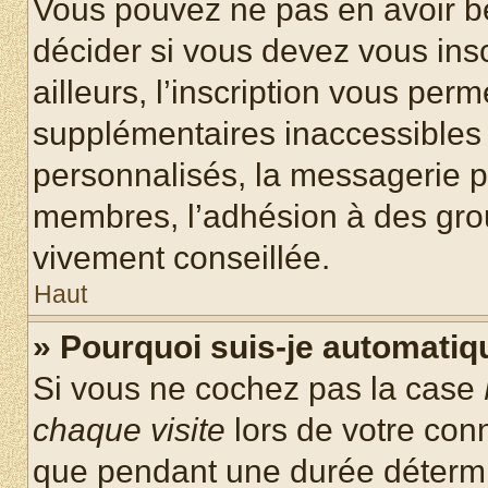
Vous pouvez ne pas en avoir be
décider si vous devez vous ins
ailleurs, l’inscription vous per
supplémentaires inaccessibles 
personnalisés, la messagerie pr
membres, l’adhésion à des group
vivement conseillée.
Haut
» Pourquoi suis-je automati
Si vous ne cochez pas la case
chaque visite
lors de votre con
que pendant une durée détermin