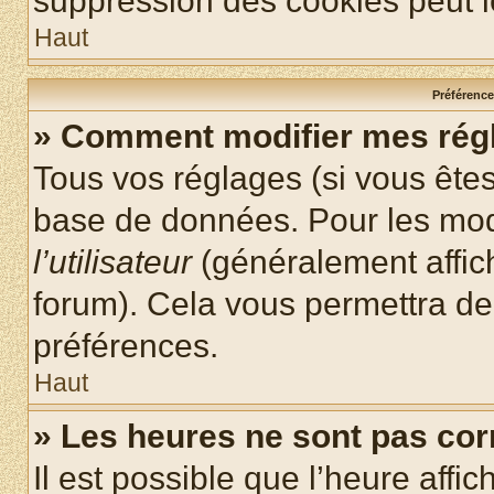
suppression des cookies peut le
Haut
Préférences
» Comment modifier mes rég
Tous vos réglages (si vous êtes
base de données. Pour les modif
l’utilisateur
(généralement affic
forum). Cela vous permettra de
préférences.
Haut
» Les heures ne sont pas cor
Il est possible que l’heure affic