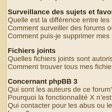
Surveillance des sujets et favo
Quelle est la différence entre les 
Comment surveiller des forums o
Comment puis-je supprimer mes s
Fichiers joints
Quelles fichiers joints sont autor
Comment trouver tous mes fichier
Concernant phpBB 3
Qui sont les auteurs de ce forum
Pourquoi la fonctionnalité X n’es
Qui contacter pour les abus ou l