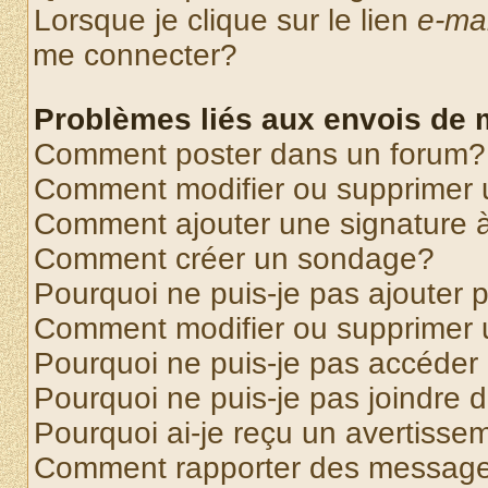
Lorsque je clique sur le lien
e-mai
me connecter?
Problèmes liés aux envois de
Comment poster dans un forum?
Comment modifier ou supprimer
Comment ajouter une signature
Comment créer un sondage?
Pourquoi ne puis-je pas ajouter
Comment modifier ou supprimer
Pourquoi ne puis-je pas accéder
Pourquoi ne puis-je pas joindre
Pourquoi ai-je reçu un avertisse
Comment rapporter des message