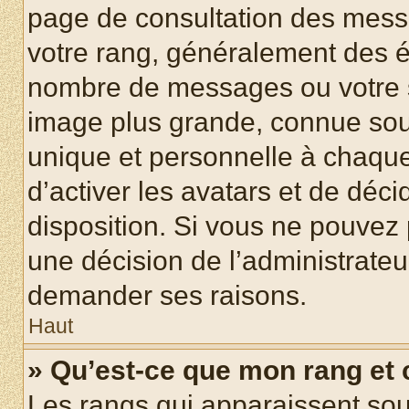
page de consultation des mess
votre rang, généralement des ét
nombre de messages ou votre s
image plus grande, connue sou
unique et personnelle à chaque u
d’activer les avatars et de déci
disposition. Si vous ne pouvez p
une décision de l’administrateu
demander ses raisons.
Haut
» Qu’est-ce que mon rang et
Les rangs qui apparaissent sous