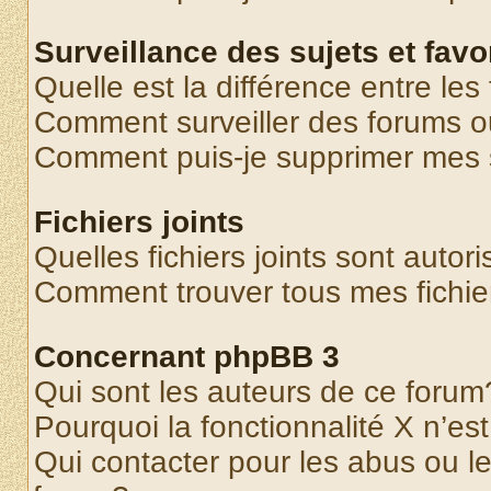
Surveillance des sujets et favo
Quelle est la différence entre les 
Comment surveiller des forums o
Comment puis-je supprimer mes s
Fichiers joints
Quelles fichiers joints sont autor
Comment trouver tous mes fichier
Concernant phpBB 3
Qui sont les auteurs de ce forum
Pourquoi la fonctionnalité X n’es
Qui contacter pour les abus ou l