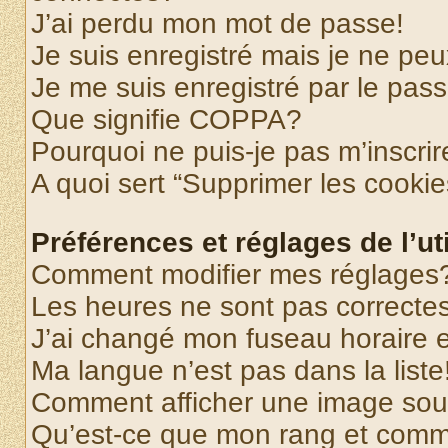
J’ai perdu mon mot de passe!
Je suis enregistré mais je ne pe
Je me suis enregistré par le pas
Que signifie COPPA?
Pourquoi ne puis-je pas m’inscrir
A quoi sert “Supprimer les cooki
Préférences et réglages de l’uti
Comment modifier mes réglages
Les heures ne sont pas correctes
J’ai changé mon fuseau horaire et
Ma langue n’est pas dans la liste
Comment afficher une image so
Qu’est-ce que mon rang et comme