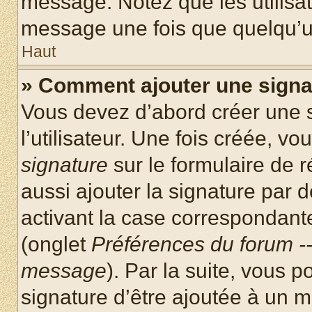
message. Notez que les utilisa
message une fois que quelqu’u
Haut
» Comment ajouter une sign
Vous devez d’abord créer une 
l’utilisateur. Une fois créée, 
signature
sur le formulaire de
aussi ajouter la signature par
activant la case correspondante
(onglet
Préférences du forum --
message
). Par la suite, vous
signature d’être ajoutée à un