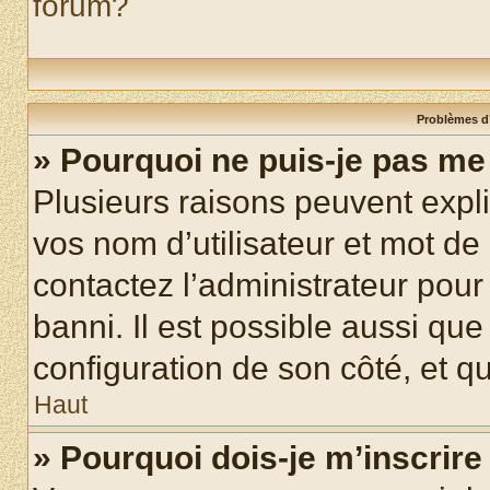
forum?
Problèmes d’
» Pourquoi ne puis-je pas m
Plusieurs raisons peuvent expl
vos nom d’utilisateur et mot de 
contactez l’administrateur pour
banni. Il est possible aussi que
configuration de son côté, et qu’
Haut
» Pourquoi dois-je m’inscrire