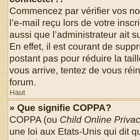
Commencez par vérifier vos nom
l’e-mail reçu lors de votre inscr
aussi que l’administrateur ait 
En effet, il est courant de supp
postant pas pour réduire la tai
vous arrive, tentez de vous réin
forum.
Haut
» Que signifie COPPA?
COPPA (ou
Child Online Privac
une loi aux Etats-Unis qui dit qu