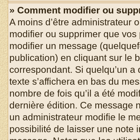
» Comment modifier ou supp
A moins d’être administrateur 
modifier ou supprimer que vo
modifier un message (quelquef
publication) en cliquant sur le
correspondant. Si quelqu’un a 
texte s’affichera en bas du mess
nombre de fois qu’il a été modif
dernière édition. Ce message n
un administrateur modifie le me
possibilité de laisser une note i