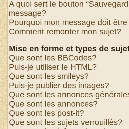
A quoi sert le bouton “Sauvegard
message?
Pourquoi mon message doit être 
Comment remonter mon sujet?
Mise en forme et types de suje
Que sont les BBCodes?
Puis-je utiliser le HTML?
Que sont les smileys?
Puis-je publier des images?
Que sont les annonces générale
Que sont les annonces?
Que sont les post-it?
Que sont les sujets verrouillés?