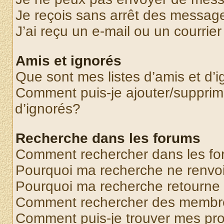
Je reçois sans arrêt des message
J’ai reçu un e-mail ou un courrier
Amis et ignorés
Que sont mes listes d’amis et d’
Comment puis-je ajouter/supprime
d’ignorés?
Recherche dans les forums
Comment rechercher dans les f
Pourquoi ma recherche ne renvoi
Pourquoi ma recherche retourne
Comment rechercher des membr
Comment puis-je trouver mes pr