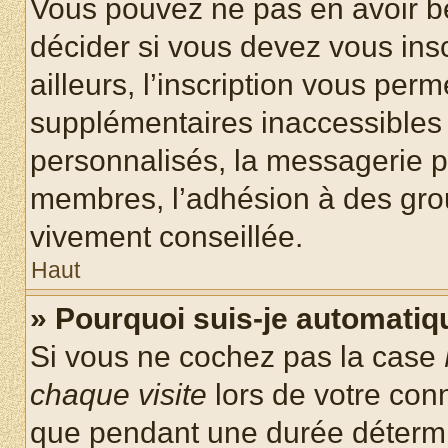
Vous pouvez ne pas en avoir be
décider si vous devez vous ins
ailleurs, l’inscription vous per
supplémentaires inaccessibles 
personnalisés, la messagerie pr
membres, l’adhésion à des group
vivement conseillée.
Haut
» Pourquoi suis-je automati
Si vous ne cochez pas la case
chaque visite
lors de votre con
que pendant une durée détermin