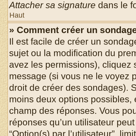
Attacher sa signature
dans le f
Haut
» Comment créer un sondag
Il est facile de créer un sondag
sujet ou la modification du pre
avez les permissions), cliquez 
message (si vous ne le voyez 
droit de créer des sondages). S
moins deux options possibles, 
champ des réponses. Vous pou
réponses qu’un utilisateur peut
“Option(s) par l’utilisateur”, li