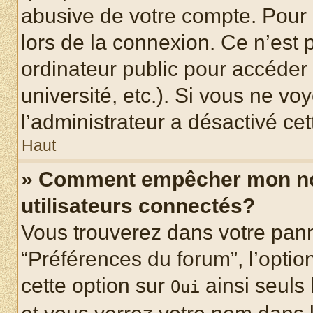
abusive de votre compte. Pour 
lors de la connexion. Ce n’est
ordinateur public pour accéder 
université, etc.). Si vous ne vo
l’administrateur a désactivé cet
Haut
» Comment empêcher mon nom 
utilisateurs connectés?
Vous trouverez dans votre panne
“Préférences du forum”, l’optio
cette option sur
ainsi seuls 
Oui