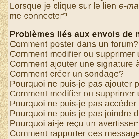
Lorsque je clique sur le lien
e-mai
me connecter?
Problèmes liés aux envois de
Comment poster dans un forum?
Comment modifier ou supprimer
Comment ajouter une signature
Comment créer un sondage?
Pourquoi ne puis-je pas ajouter
Comment modifier ou supprimer
Pourquoi ne puis-je pas accéder
Pourquoi ne puis-je pas joindre
Pourquoi ai-je reçu un avertisse
Comment rapporter des message