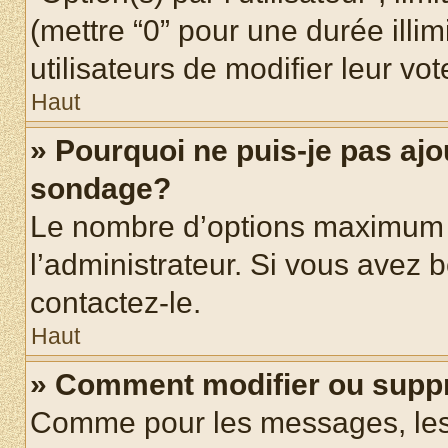
(mettre “0” pour une durée illim
utilisateurs de modifier leur vot
Haut
» Pourquoi ne puis-je pas ajo
sondage?
Le nombre d’options maximum p
l’administrateur. Si vous avez b
contactez-le.
Haut
» Comment modifier ou supp
Comme pour les messages, les