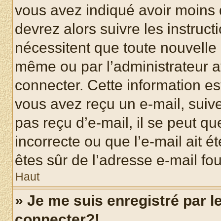
vous avez indiqué avoir moins d
devrez alors suivre les instruc
nécessitent que toute nouvelle i
même ou par l’administrateur 
connecter. Cette information est
vous avez reçu un e-mail, suive
pas reçu d’e-mail, il se peut q
incorrecte ou que l’e-mail ait ét
êtes sûr de l’adresse e-mail fou
Haut
» Je me suis enregistré par 
connecter?!