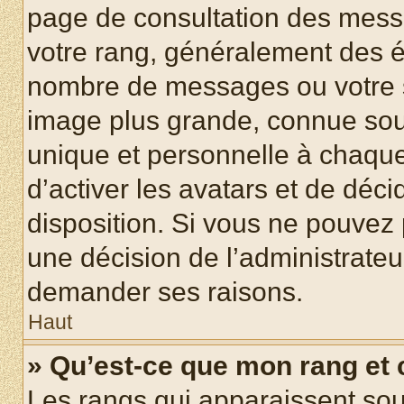
page de consultation des mess
votre rang, généralement des ét
nombre de messages ou votre s
image plus grande, connue sou
unique et personnelle à chaque u
d’activer les avatars et de déci
disposition. Si vous ne pouvez p
une décision de l’administrateu
demander ses raisons.
Haut
» Qu’est-ce que mon rang et
Les rangs qui apparaissent sous