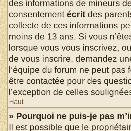
des informations de mineurs de
consentement
écrit
des parents
collecte de ces informations pe
moins de 13 ans. Si vous n’ête
lorsque vous vous inscrivez, ou
de vous inscrire, demandez un
l’équipe du forum ne peut pas fo
être contactée pour des questio
l’exception de celles soulignée
Haut
» Pourquoi ne puis-je pas m’i
Il est possible que le propriétair