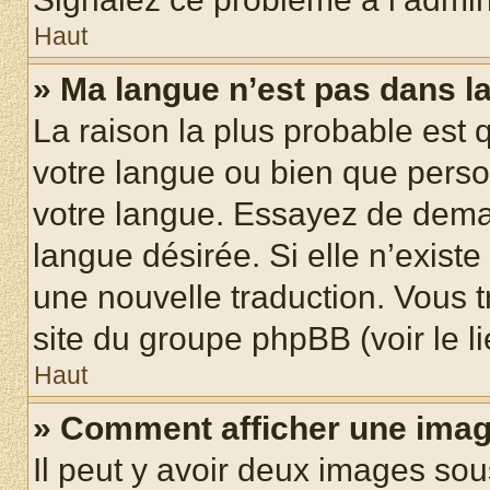
Haut
» Ma langue n’est pas dans la 
La raison la plus probable est q
votre langue ou bien que pers
votre langue. Essayez de demand
langue désirée. Si elle n’existe
une nouvelle traduction. Vous t
site du groupe phpBB (voir le l
Haut
» Comment afficher une ima
Il peut y avoir deux images sou