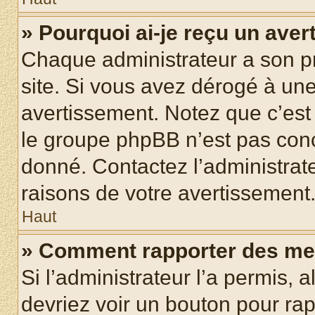
» Pourquoi ai-je reçu un ave
Chaque administrateur a son p
site. Si vous avez dérogé à un
avertissement. Notez que c’est 
le groupe phpBB n’est pas conc
donné. Contactez l’administrat
raisons de votre avertissement
Haut
» Comment rapporter des me
Si l’administrateur l’a permis, 
devriez voir un bouton pour ra