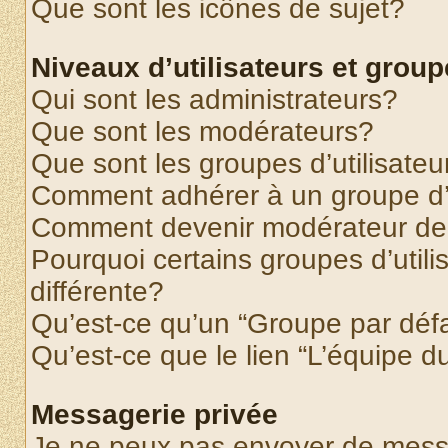
Que sont les icônes de sujet?
Niveaux d’utilisateurs et grou
Qui sont les administrateurs?
Que sont les modérateurs?
Que sont les groupes d’utilisateu
Comment adhérer à un groupe d’u
Comment devenir modérateur de
Pourquoi certains groupes d’util
différente?
Qu’est-ce qu’un “Groupe par déf
Qu’est-ce que le lien “L’équipe d
Messagerie privée
Je ne peux pas envoyer de mess