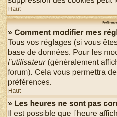
suppression des cookies peut le
Haut
Préférences
» Comment modifier mes rég
Tous vos réglages (si vous êtes
base de données. Pour les modif
l’utilisateur
(généralement affic
forum). Cela vous permettra de
préférences.
Haut
» Les heures ne sont pas cor
Il est possible que l’heure affic