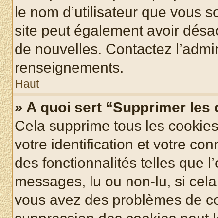
le nom d’utilisateur que vous so
site peut également avoir désac
de nouvelles. Contactez l’admin
renseignements.
Haut
» A quoi sert “Supprimer les
Cela supprime tous les cookie
votre identification et votre co
des fonctionnalités telles que l
messages, lu ou non-lu, si cela 
vous avez des problèmes de c