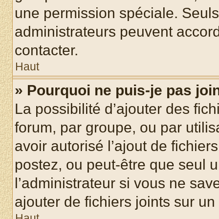
une permission spéciale. Seuls
administrateurs peuvent accord
contacter.
Haut
» Pourquoi ne puis-je pas jo
La possibilité d’ajouter des fic
forum, par groupe, ou par utilis
avoir autorisé l’ajout de fichie
postez, ou peut-être que seul 
l’administrateur si vous ne sa
ajouter de fichiers joints sur un
Haut