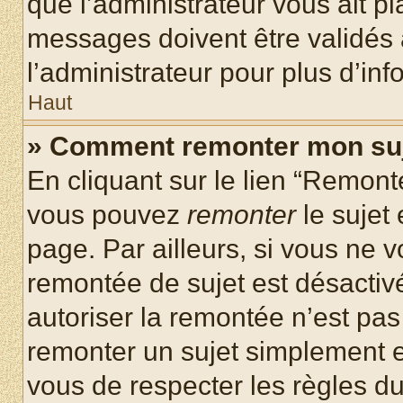
que l’administrateur vous ait p
messages doivent être validés a
l’administrateur pour plus d’inf
Haut
» Comment remonter mon su
En cliquant sur le lien “Remonte
vous pouvez
remonter
le sujet
page. Par ailleurs, si vous ne v
remontée de sujet est désactivé
autoriser la remontée n’est pas 
remonter un sujet simplement 
vous de respecter les règles du