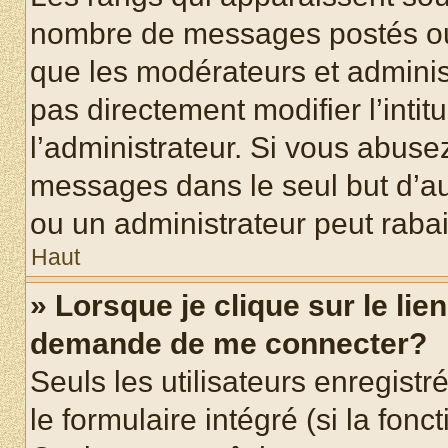
nombre de messages postés ou id
que les modérateurs et adminis
pas directement modifier l’intit
l’administrateur. Si vous abus
messages dans le seul but d’a
ou un administrateur peut rab
Haut
» Lorsque je clique sur le lie
demande de me connecter?
Seuls les utilisateurs enregist
le formulaire intégré (si la fonc