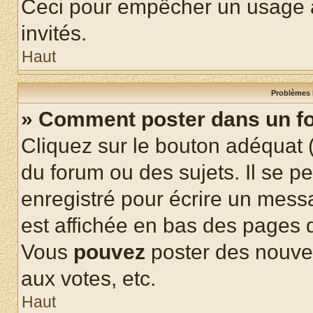
Ceci pour empêcher un usage ab
invités.
Haut
Problèmes 
» Comment poster dans un f
Cliquez sur le bouton adéquat
du forum ou des sujets. Il se p
enregistré pour écrire un mess
est affichée en bas des pages 
Vous
pouvez
poster des nouve
aux votes, etc.
Haut