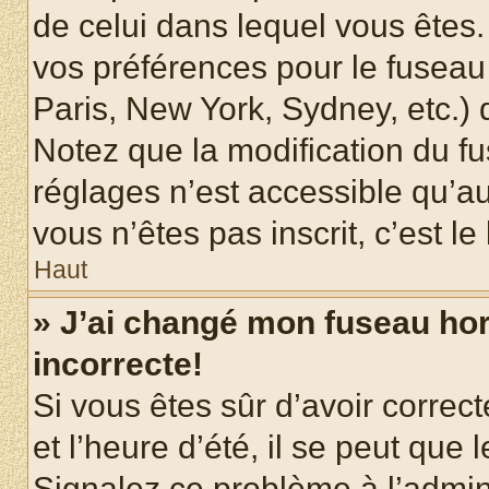
de celui dans lequel vous êtes
vos préférences pour le fuseau
Paris, New York, Sydney, etc.) d
Notez que la modification du f
réglages n’est accessible qu’au
vous n’êtes pas inscrit, c’est l
Haut
» J’ai changé mon fuseau hora
incorrecte!
Si vous êtes sûr d’avoir corre
et l’heure d’été, il se peut que 
Signalez ce problème à l’admini