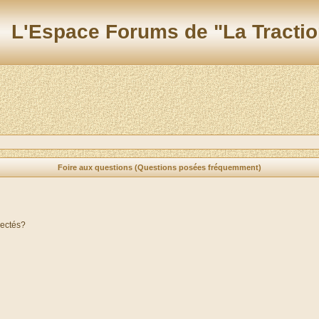
L'Espace Forums de "La Tractio
Foire aux questions (Questions posées fréquemment)
nectés?