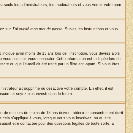
si seuls les administrateurs, les modérateurs et vous verrez votre nom
uez sur
J’ai oublié mon mot de passe
. Suivez les instructions et vous
z indiqué avoir moins de 13 ans lors de l’inscription, vous devrez alors
ue vous puissiez vous connecter. Cette information est indiquée lors de
cte ou que l’e-mail ait été traité par un filtre anti-spam. Si vous êtes
inistrateur ait supprimé ou désactivé votre compte. En effet, il est
nscrire et soyez plus investi dans le forum.
tions de mineurs de moins de 13 ans doivent obtenir le consentement
écrit
ue cela s’applique à vous, lorsque vous vous inscrivez, ou au site
saurait être contactée pour des questions légales de toute sorte, à